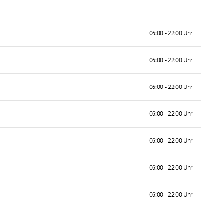
06:00 - 22:00 Uhr
06:00 - 22:00 Uhr
06:00 - 22:00 Uhr
06:00 - 22:00 Uhr
06:00 - 22:00 Uhr
06:00 - 22:00 Uhr
06:00 - 22:00 Uhr