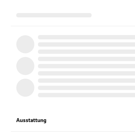
Ausstattung