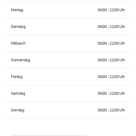
Montag
06:00 - 22:00 Uhr
Dienstag
06:00 - 22:00 Uhr
Mittwoch
06:00 - 22:00 Uhr
Donnerstag
06:00 - 22:00 Uhr
Freitag
06:00 - 22:00 Uhr
Samstag
06:00 - 22:00 Uhr
Sonntag
06:00 - 22:00 Uhr