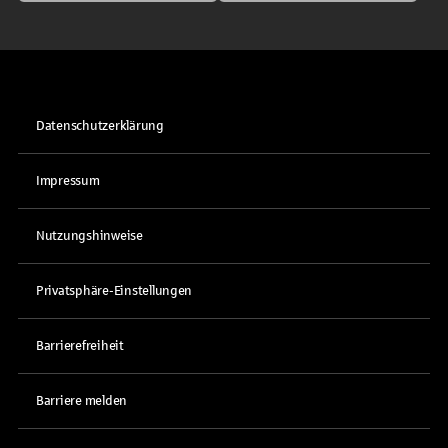
Datenschutzerklärung
Impressum
Nutzungshinweise
Privatsphäre-Einstellungen
Barrierefreiheit
Barriere melden