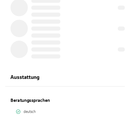
Ausstattung
Beratungssprachen
deutsch