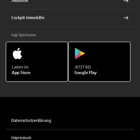
Jobbörse
Cockpit Immobilie
App Sparkasse
Laden im
JETZT BEI
App Store
Google Play
Datenschutzerklärung
Impressum