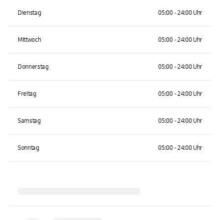
Dienstag
05:00 - 24:00 Uhr
Mittwoch
05:00 - 24:00 Uhr
Donnerstag
05:00 - 24:00 Uhr
Freitag
05:00 - 24:00 Uhr
Samstag
05:00 - 24:00 Uhr
Sonntag
05:00 - 24:00 Uhr