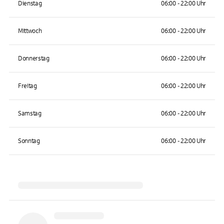
Dienstag
06:00 - 22:00 Uhr
Mittwoch
06:00 - 22:00 Uhr
Donnerstag
06:00 - 22:00 Uhr
Freitag
06:00 - 22:00 Uhr
Samstag
06:00 - 22:00 Uhr
Sonntag
06:00 - 22:00 Uhr