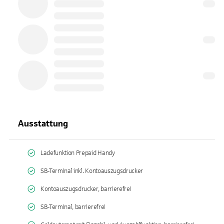
Ausstattung
Ladefunktion Prepaid Handy
SB-Terminal inkl. Kontoauszugsdrucker
Kontoauszugsdrucker, barrierefrei
SB-Terminal, barrierefrei