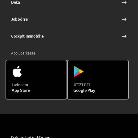
Deka
Jobbörse
Cockpit Immobilie
App Sparkasse
Laden im
JETZT BEI
App Store
Google Play
Datenschutzerklärung