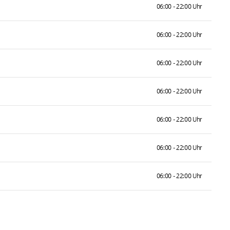
06:00 - 22:00 Uhr
06:00 - 22:00 Uhr
06:00 - 22:00 Uhr
06:00 - 22:00 Uhr
06:00 - 22:00 Uhr
06:00 - 22:00 Uhr
06:00 - 22:00 Uhr