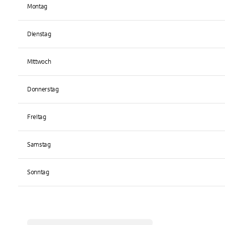
Montag
Dienstag
Mittwoch
Donnerstag
Freitag
Samstag
Sonntag