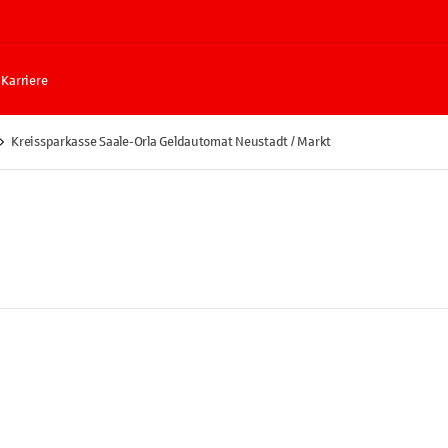
Karriere
Kreissparkasse Saale-Orla Geldautomat Neustadt / Markt