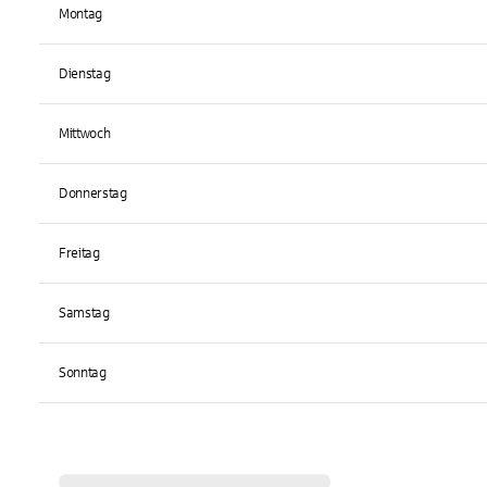
Montag
Dienstag
Mittwoch
Donnerstag
Freitag
Samstag
Sonntag