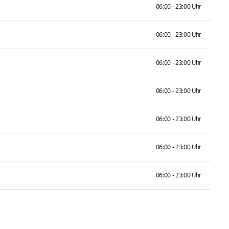
06:00 - 23:00 Uhr
06:00 - 23:00 Uhr
06:00 - 23:00 Uhr
06:00 - 23:00 Uhr
06:00 - 23:00 Uhr
06:00 - 23:00 Uhr
06:00 - 23:00 Uhr