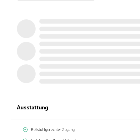
Ausstattung
Rollstuhlgerechter Zugang