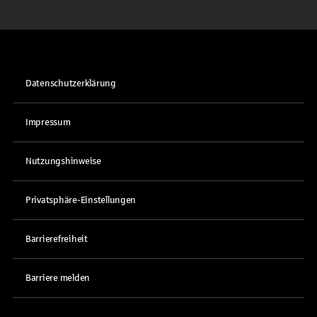
Datenschutzerklärung
Impressum
Nutzungshinweise
Privatsphäre-Einstellungen
Barrierefreiheit
Barriere melden