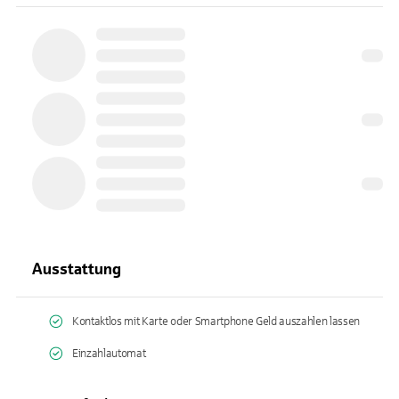
Ausstattung
Kontaktlos mit Karte oder Smartphone Geld auszahlen lassen
Einzahlautomat