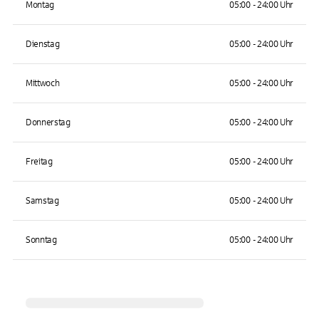
Montag
05:00 - 24:00 Uhr
Dienstag
05:00 - 24:00 Uhr
Mittwoch
05:00 - 24:00 Uhr
Donnerstag
05:00 - 24:00 Uhr
Freitag
05:00 - 24:00 Uhr
Samstag
05:00 - 24:00 Uhr
Sonntag
05:00 - 24:00 Uhr