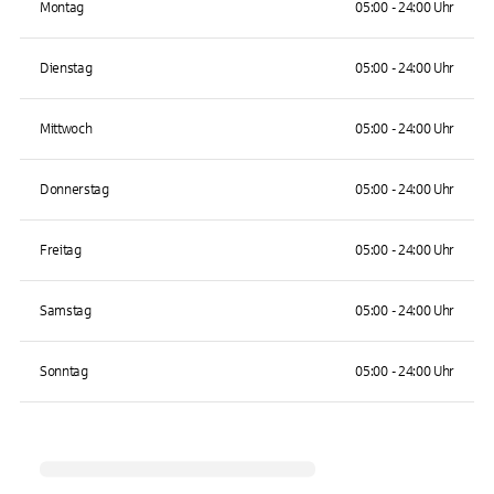
Montag
05:00 - 24:00 Uhr
Dienstag
05:00 - 24:00 Uhr
Mittwoch
05:00 - 24:00 Uhr
Donnerstag
05:00 - 24:00 Uhr
Freitag
05:00 - 24:00 Uhr
Samstag
05:00 - 24:00 Uhr
Sonntag
05:00 - 24:00 Uhr