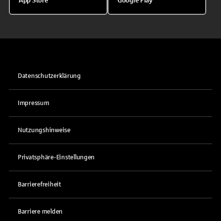
App Store
Google Play
Datenschutzerklärung
Impressum
Nutzungshinweise
Privatsphäre-Einstellungen
Barrierefreiheit
Barriere melden