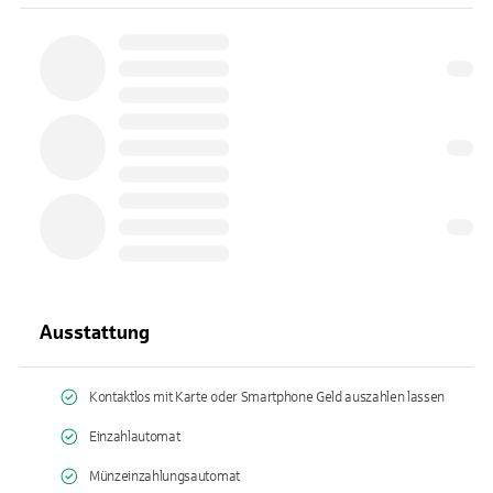
Ausstattung
Kontaktlos mit Karte oder Smartphone Geld auszahlen lassen
Einzahlautomat
Münzeinzahlungsautomat