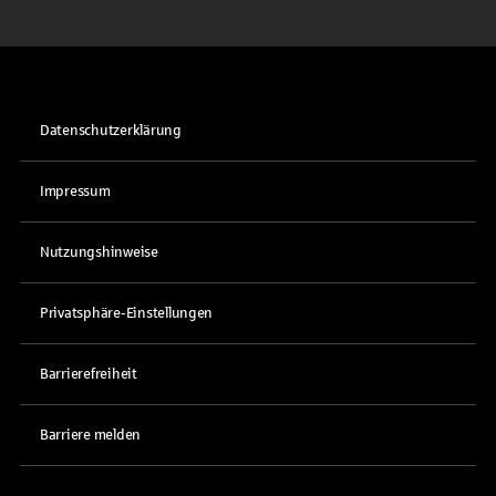
Datenschutzerklärung
Impressum
Nutzungshinweise
Privatsphäre-Einstellungen
Barrierefreiheit
Barriere melden