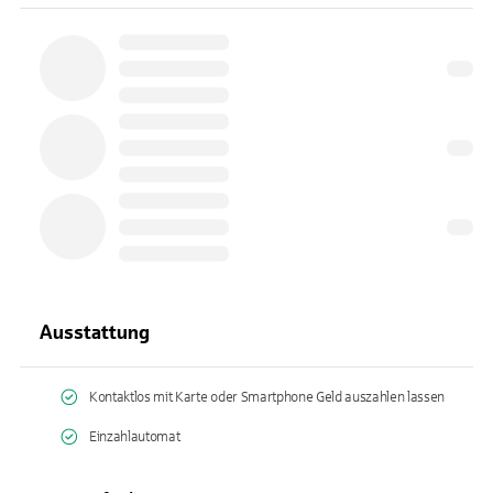
Ausstattung
Kontaktlos mit Karte oder Smartphone Geld auszahlen lassen
Einzahlautomat