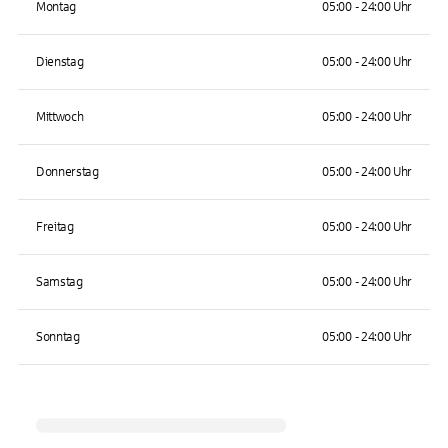
Montag
05:00 - 24:00 Uhr
Dienstag
05:00 - 24:00 Uhr
Mittwoch
05:00 - 24:00 Uhr
Donnerstag
05:00 - 24:00 Uhr
Freitag
05:00 - 24:00 Uhr
Samstag
05:00 - 24:00 Uhr
Sonntag
05:00 - 24:00 Uhr