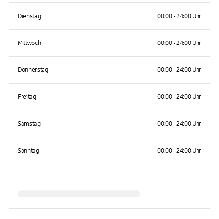
Dienstag
00:00 - 24:00 Uhr
Mittwoch
00:00 - 24:00 Uhr
Donnerstag
00:00 - 24:00 Uhr
Freitag
00:00 - 24:00 Uhr
Samstag
00:00 - 24:00 Uhr
Sonntag
00:00 - 24:00 Uhr