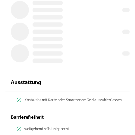
Ausstattung
Kontaktlos mit Karte oder Smartphone Geld auszahlen lassen
Barrierefreiheit
weitgehend rollstuhlgerecht