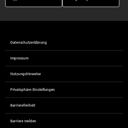
Datenschutzerklärung
Impressum
Nutzungshinweise
Privatsphäre-Einstellungen
Barrierefreiheit
Barriere melden