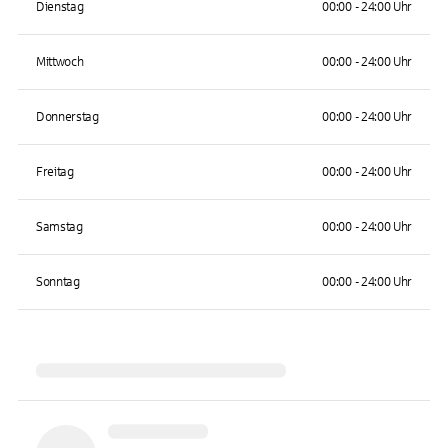
Dienstag
00:00 - 24:00 Uhr
Mittwoch
00:00 - 24:00 Uhr
Donnerstag
00:00 - 24:00 Uhr
Freitag
00:00 - 24:00 Uhr
Samstag
00:00 - 24:00 Uhr
Sonntag
00:00 - 24:00 Uhr