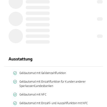
Ausstattung
Geldautomat mit Geldeinzahlfunktion
Geldautomat mit Einzahlfunktion für Kunden anderer
Sparkassen/Landesbanken
Geldautomat mit NFC
Geldautomat mit Einzahl- und Auszahlfunktion mit NFC