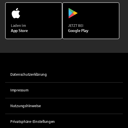
Laden im
JETZT BEI
App Store
Google Play
Datenschutzerklärung
Impressum
Nutzungshinweise
Privatsphäre-Einstellungen