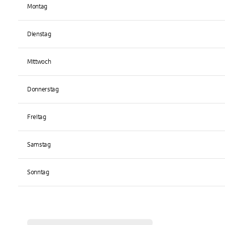
Montag
Dienstag
Mittwoch
Donnerstag
Freitag
Samstag
Sonntag