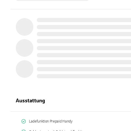
Ausstattung
Ladefunktion Prepaid Handy