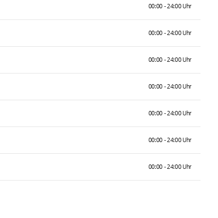
00:00 - 24:00 Uhr
00:00 - 24:00 Uhr
00:00 - 24:00 Uhr
00:00 - 24:00 Uhr
00:00 - 24:00 Uhr
00:00 - 24:00 Uhr
00:00 - 24:00 Uhr