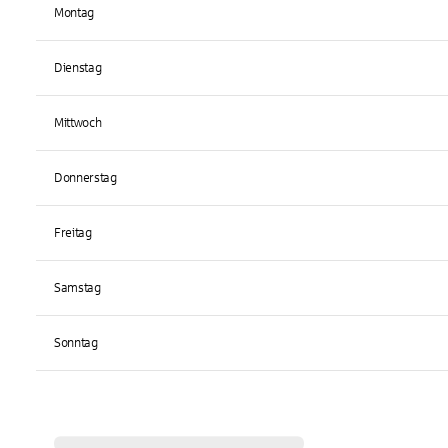
Montag
Dienstag
Mittwoch
Donnerstag
Freitag
Samstag
Sonntag