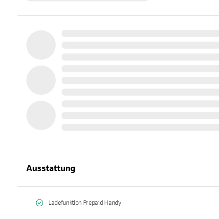
Ausstattung
Ladefunktion Prepaid Handy