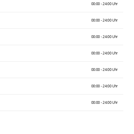
00:00 - 24:00 Uhr
00:00 - 24:00 Uhr
00:00 - 24:00 Uhr
00:00 - 24:00 Uhr
00:00 - 24:00 Uhr
00:00 - 24:00 Uhr
00:00 - 24:00 Uhr