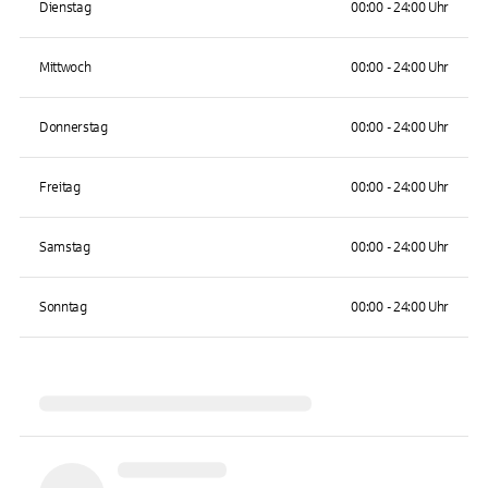
Dienstag
00:00 - 24:00 Uhr
Mittwoch
00:00 - 24:00 Uhr
Donnerstag
00:00 - 24:00 Uhr
Freitag
00:00 - 24:00 Uhr
Samstag
00:00 - 24:00 Uhr
Sonntag
00:00 - 24:00 Uhr