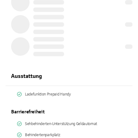
Ausstattung
Ladefunktion Prepaid Handy
Barrierefreiheit
Sehbehinderten-Unterstützung Geldautomat
Behindertenparkplatz