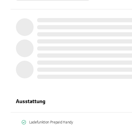
Ausstattung
Ladefunktion Prepaid Handy