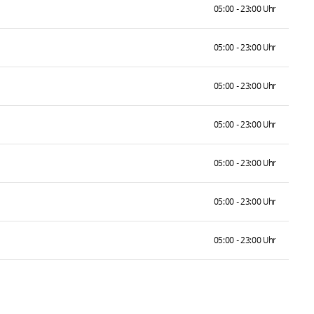
05:00 - 23:00 Uhr
05:00 - 23:00 Uhr
05:00 - 23:00 Uhr
05:00 - 23:00 Uhr
05:00 - 23:00 Uhr
05:00 - 23:00 Uhr
05:00 - 23:00 Uhr