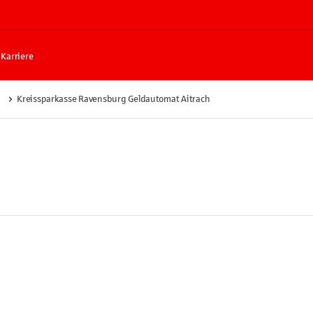
Karriere
Kreissparkasse Ravensburg Geldautomat Aitrach