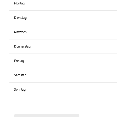
Montag
Dienstag
Mittwoch
Donnerstag
Freitag
Samstag
Sonntag