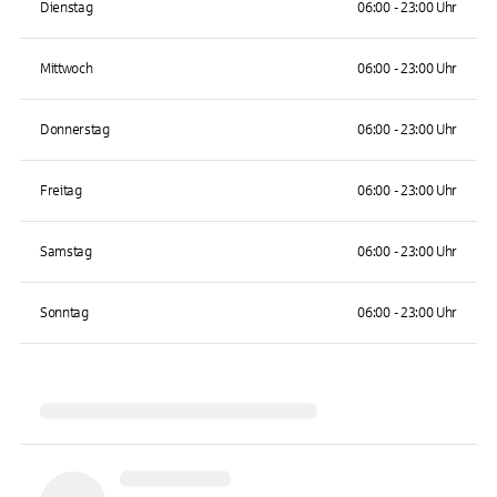
Dienstag
06:00 - 23:00 Uhr
Mittwoch
06:00 - 23:00 Uhr
Donnerstag
06:00 - 23:00 Uhr
Freitag
06:00 - 23:00 Uhr
Samstag
06:00 - 23:00 Uhr
Sonntag
06:00 - 23:00 Uhr