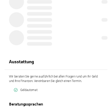
Ausstattung
Wir beraten Sie gerne ausführlich bei allen Fragen rund um Ihr Geld
und Ihre Finanzen. Vereinbaren Sie gleich einen Termin.
Geldautomat
Beratungssprachen