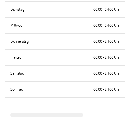
Dienstag
00:00 - 24:00 Uhr
Mittwoch
00:00 - 24:00 Uhr
Donnerstag
00:00 - 24:00 Uhr
Freitag
00:00 - 24:00 Uhr
Samstag
00:00 - 24:00 Uhr
Sonntag
00:00 - 24:00 Uhr