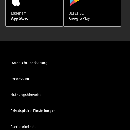
Laden im
JETZT BEI
App Store
Google Play
Datenschutzerklärung
Impressum
Nutzungshinweise
Privatsphäre-Einstellungen
Barrierefreiheit