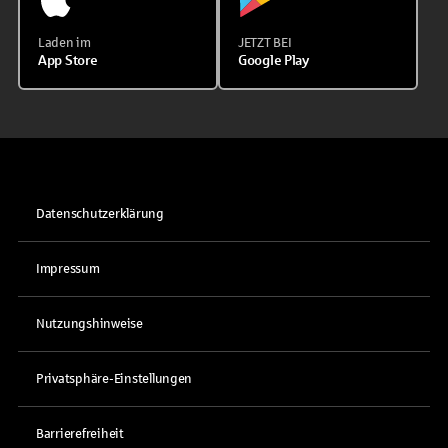
Laden im
JETZT BEI
App Store
Google Play
Datenschutzerklärung
Impressum
Nutzungshinweise
Privatsphäre-Einstellungen
Barrierefreiheit