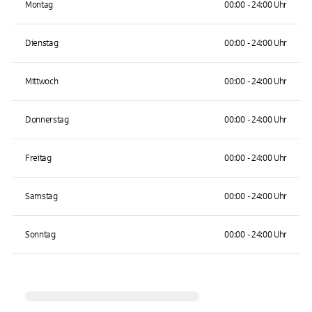
Montag
00:00 - 24:00 Uhr
Dienstag
00:00 - 24:00 Uhr
Mittwoch
00:00 - 24:00 Uhr
Donnerstag
00:00 - 24:00 Uhr
Freitag
00:00 - 24:00 Uhr
Samstag
00:00 - 24:00 Uhr
Sonntag
00:00 - 24:00 Uhr