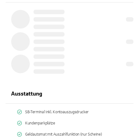
Ausstattung
SB-Terminal inkl. Kontoauszugsdrucker
Kundenparkplätze
Geldautomat mit Auszahlfunktion (nur Scheine)