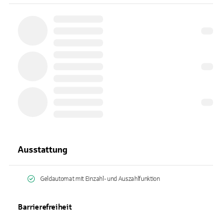
Ausstattung
Geldautomat mit Einzahl- und Auszahlfunktion
Barrierefreiheit