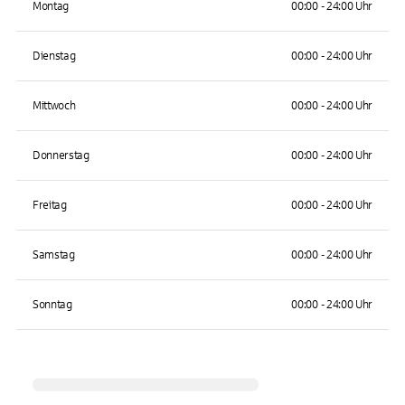
Montag
00:00 - 24:00 Uhr
Dienstag
00:00 - 24:00 Uhr
Mittwoch
00:00 - 24:00 Uhr
Donnerstag
00:00 - 24:00 Uhr
Freitag
00:00 - 24:00 Uhr
Samstag
00:00 - 24:00 Uhr
Sonntag
00:00 - 24:00 Uhr