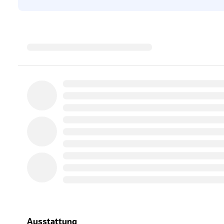
Ausstattung