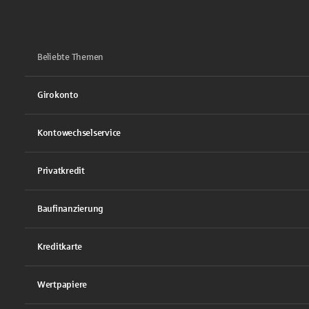
Beliebte Themen
Girokonto
Kontowechselservice
Privatkredit
Baufinanzierung
Kreditkarte
Wertpapiere