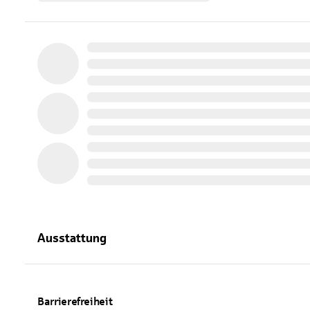
Ausstattung
Barrierefreiheit