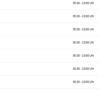
05:30 - 23:00 Uhr
05:30 - 23:00 Uhr
05:30 - 23:00 Uhr
05:30 - 23:00 Uhr
05:30 - 23:00 Uhr
05:30 - 23:00 Uhr
05:30 - 23:00 Uhr