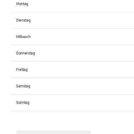
Montag
Dienstag
Mittwoch
Donnerstag
Freitag
Samstag
Sonntag