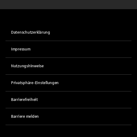
Datenschutzerklärung
Impressum
Nutzungshinweise
Privatsphäre-Einstellungen
Barrierefreiheit
Barriere melden