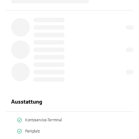
Ausstattung
Kontoservice-Terminal
Parkplatz