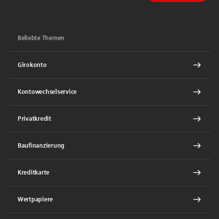
Beliebte Themen
Girokonto
Kontowechselservice
Privatkredit
Baufinanzierung
Kreditkarte
Wertpapiere