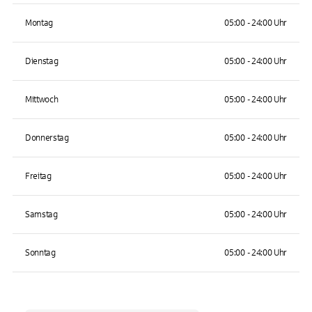
Montag
05:00 - 24:00 Uhr
Dienstag
05:00 - 24:00 Uhr
Mittwoch
05:00 - 24:00 Uhr
Donnerstag
05:00 - 24:00 Uhr
Freitag
05:00 - 24:00 Uhr
Samstag
05:00 - 24:00 Uhr
Sonntag
05:00 - 24:00 Uhr