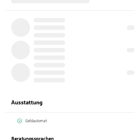
Ausstattung
Geldautomat
Beratungssprachen