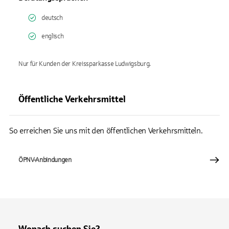
deutsch
englisch
Nur für Kunden der Kreissparkasse Ludwigsburg.
Öffentliche Verkehrsmittel
So erreichen Sie uns mit den öffentlichen Verkehrsmitteln.
ÖPNV-Anbindungen