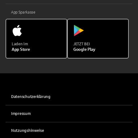
App Sparkasse
Laden im
JETZT BEI
App Store
Google Play
Datenschutzerklärung
Impressum
Nutzungshinweise