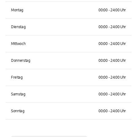
Montag
00:00 - 24:00 Uhr
Dienstag
00:00 - 24:00 Uhr
Mittwoch
00:00 - 24:00 Uhr
Donnerstag
00:00 - 24:00 Uhr
Freitag
00:00 - 24:00 Uhr
Samstag
00:00 - 24:00 Uhr
Sonntag
00:00 - 24:00 Uhr