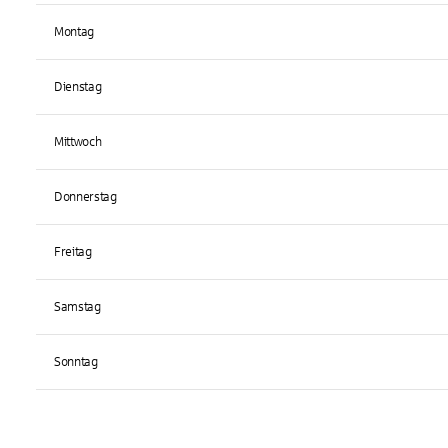
Montag
Dienstag
Mittwoch
Donnerstag
Freitag
Samstag
Sonntag