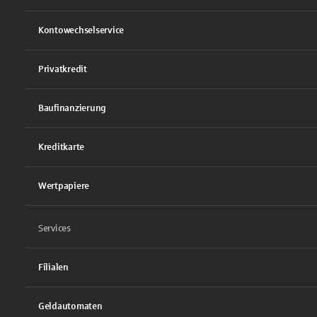
Kontowechselservice
Privatkredit
Baufinanzierung
Kreditkarte
Wertpapiere
Services
Filialen
Geldautomaten