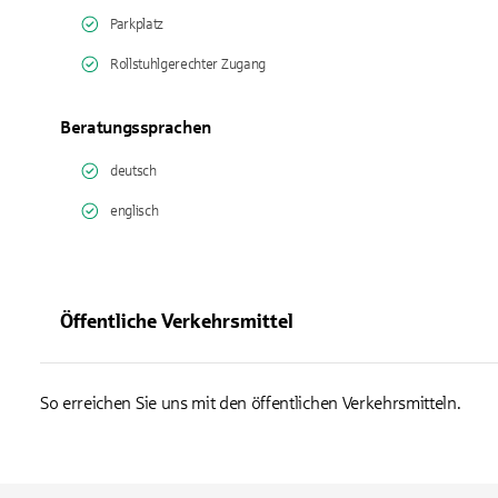
Parkplatz
Rollstuhlgerechter Zugang
Beratungssprachen
deutsch
englisch
Öffentliche Verkehrsmittel
So erreichen Sie uns mit den öffentlichen Verkehrsmitteln.