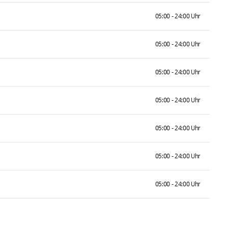
05:00 - 24:00 Uhr
05:00 - 24:00 Uhr
05:00 - 24:00 Uhr
05:00 - 24:00 Uhr
05:00 - 24:00 Uhr
05:00 - 24:00 Uhr
05:00 - 24:00 Uhr