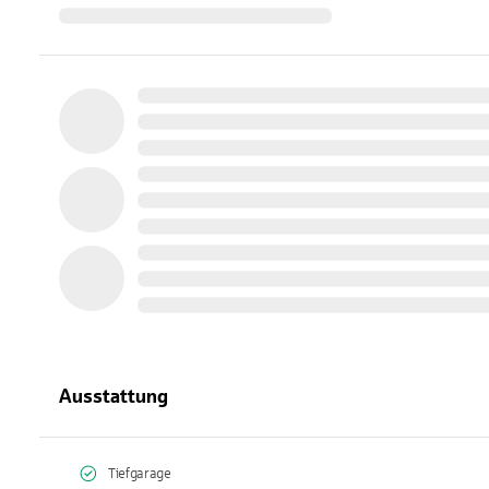
Ausstattung
Tiefgarage