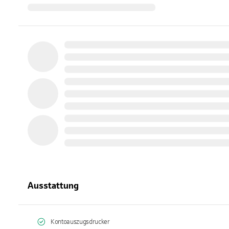
Ausstattung
Kontoauszugsdrucker