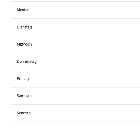
Montag
Dienstag
Mittwoch
Donnerstag
Freitag
Samstag
Sonntag