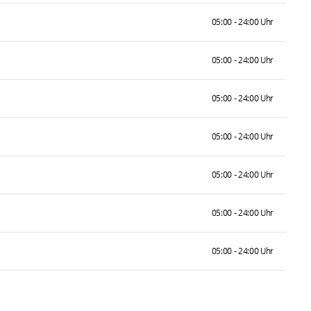
05:00 - 24:00 Uhr
05:00 - 24:00 Uhr
05:00 - 24:00 Uhr
05:00 - 24:00 Uhr
05:00 - 24:00 Uhr
05:00 - 24:00 Uhr
05:00 - 24:00 Uhr