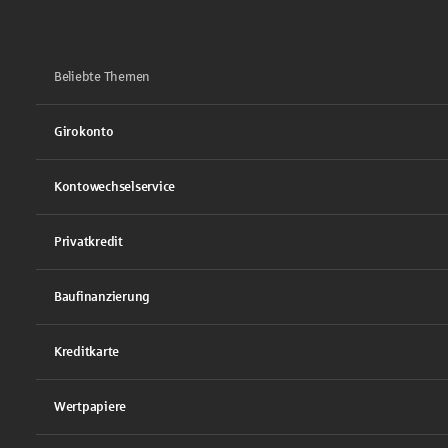
Beliebte Themen
Girokonto
Kontowechselservice
Privatkredit
Baufinanzierung
Kreditkarte
Wertpapiere