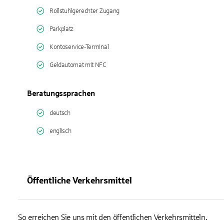
Rollstuhlgerechter Zugang
Parkplatz
Kontoservice-Terminal
Geldautomat mit NFC
Beratungssprachen
deutsch
englisch
Öffentliche Verkehrsmittel
So erreichen Sie uns mit den öffentlichen Verkehrsmitteln.