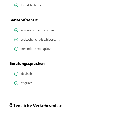
Einzahlautomat
Barrierefreiheit
automatischer Türöffner
weitgehend rollstuhlgerecht
Behindertenparkplatz
Beratungssprachen
deutsch
englisch
Öffentliche Verkehrsmittel