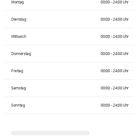
Montag
00:00 - 24:00 Uhr
Dienstag
00:00 - 24:00 Uhr
Mittwoch
00:00 - 24:00 Uhr
Donnerstag
00:00 - 24:00 Uhr
Freitag
00:00 - 24:00 Uhr
Samstag
00:00 - 24:00 Uhr
Sonntag
00:00 - 24:00 Uhr