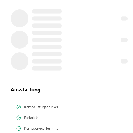
Ausstattung
Kontoauszugsdrucker
Parkplatz
Kontoservice-Terminal