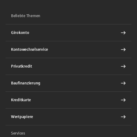
Beliebte Themen
Girokonto
Kontowechselservice
Privatkredit
Baufinanzierung
Kreditkarte
Wertpapiere
Services