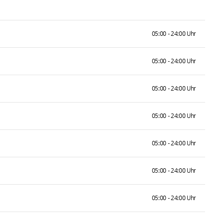
05:00 - 24:00 Uhr
05:00 - 24:00 Uhr
05:00 - 24:00 Uhr
05:00 - 24:00 Uhr
05:00 - 24:00 Uhr
05:00 - 24:00 Uhr
05:00 - 24:00 Uhr