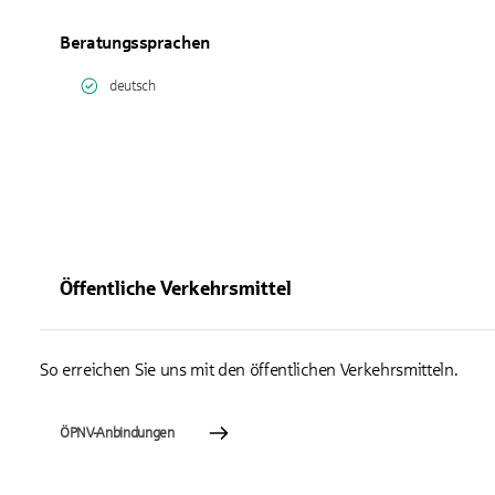
Beratungssprachen
deutsch
Öffentliche Verkehrsmittel
So erreichen Sie uns mit den öffentlichen Verkehrsmitteln.
ÖPNV-Anbindungen