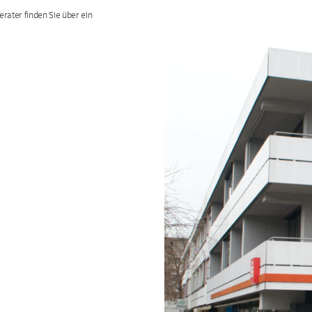
rater finden Sie über ein