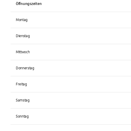
Öffnungszeiten
Montag
Dienstag
Mittwoch
Donnerstag
Freitag
Samstag
Sonntag