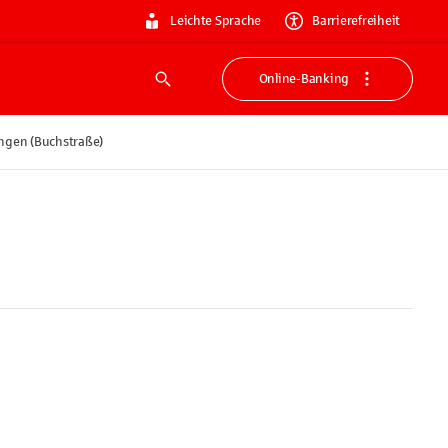
Leichte Sprache
Barrierefreiheit
Online-Banking
Suche
ngen (Buchstraße)