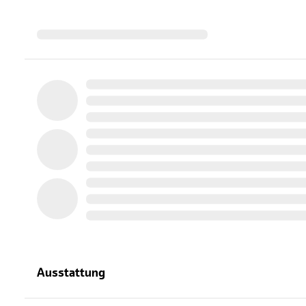
Ausstattung