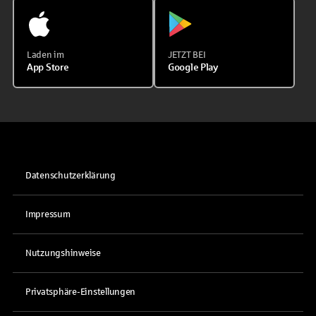
Laden im
JETZT BEI
App Store
Google Play
Datenschutzerklärung
Impressum
Nutzungshinweise
Privatsphäre-Einstellungen