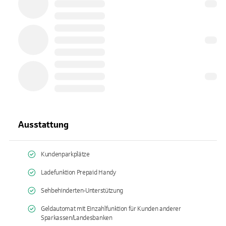
Ausstattung
Kundenparkplätze
Ladefunktion Prepaid Handy
Sehbehinderten-Unterstützung
Geldautomat mit Einzahlfunktion für Kunden anderer
Sparkassen/Landesbanken