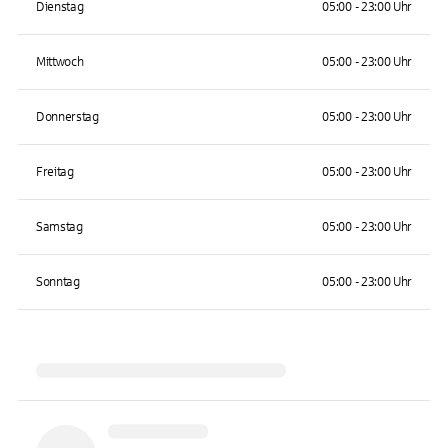
Dienstag
05:00 - 23:00 Uhr
Mittwoch
05:00 - 23:00 Uhr
Donnerstag
05:00 - 23:00 Uhr
Freitag
05:00 - 23:00 Uhr
Samstag
05:00 - 23:00 Uhr
Sonntag
05:00 - 23:00 Uhr