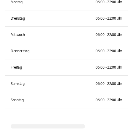
Montag
06:00 - 22:00 Uhr
Dienstag
06:00 - 22:00 Uhr
Mittwoch
06:00 - 22:00 Uhr
Donnerstag
06:00 - 22:00 Uhr
Freitag
06:00 - 22:00 Uhr
Samstag
06:00 - 22:00 Uhr
Sonntag
06:00 - 22:00 Uhr