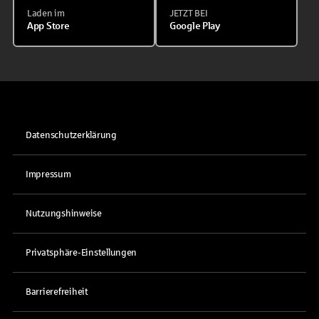
Laden im
JETZT BEI
App Store
Google Play
Datenschutzerklärung
Impressum
Nutzungshinweise
Privatsphäre-Einstellungen
Barrierefreiheit