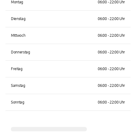
Montag
06:00 - 22:00 Uhr
Dienstag
06:00 - 22:00 Uhr
Mittwoch
06:00 - 22:00 Uhr
Donnerstag
06:00 - 22:00 Uhr
Freitag
06:00 - 22:00 Uhr
Samstag
06:00 - 22:00 Uhr
Sonntag
06:00 - 22:00 Uhr