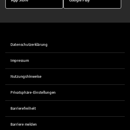
App Store
Google Play
Datenschutzerklärung
Impressum
Nutzungshinweise
Privatsphäre-Einstellungen
Barrierefreiheit
Barriere melden