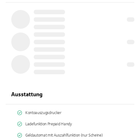
Ausstattung
Kontoauszugsdrucker
Ladefunktion Prepaid Handy
Geldautomat mit Auszahlfunktion (nur Scheine)