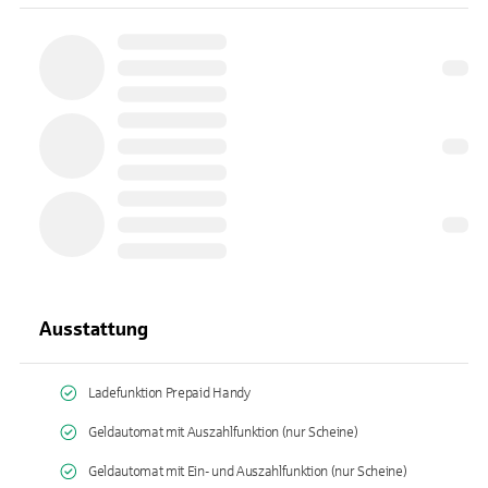
Ausstattung
Ladefunktion Prepaid Handy
Geldautomat mit Auszahlfunktion (nur Scheine)
Geldautomat mit Ein- und Auszahlfunktion (nur Scheine)