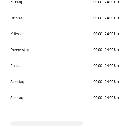
Montag
00:00 - 24:00 Uhr
Dienstag
00:00 - 24:00 Uhr
Mittwoch
00:00 - 24:00 Uhr
Donnerstag
00:00 - 24:00 Uhr
Freitag
00:00 - 24:00 Uhr
Samstag
00:00 - 24:00 Uhr
Sonntag
00:00 - 24:00 Uhr