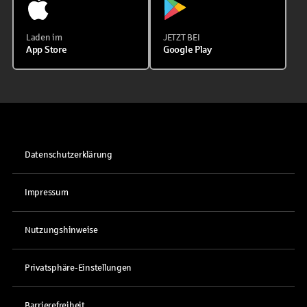
Laden im
JETZT BEI
App Store
Google Play
Datenschutzerklärung
Impressum
Nutzungshinweise
Privatsphäre-Einstellungen
Barrierefreiheit