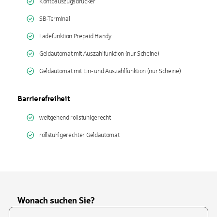
Kontoauszugsdrucker
SB-Terminal
Ladefunktion Prepaid Handy
Geldautomat mit Auszahlfunktion (nur Scheine)
Geldautomat mit Ein- und Auszahlfunktion (nur Scheine)
Barrierefreiheit
weitgehend rollstuhlgerecht
rollstuhlgerechter Geldautomat
Wonach suchen Sie?
Suchfeld