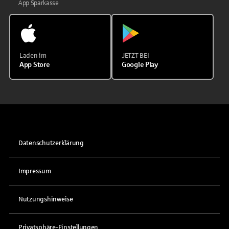
App Sparkasse
Laden im
JETZT BEI
App Store
Google Play
Datenschutzerklärung
Impressum
Nutzungshinweise
Privatsphäre-Einstellungen