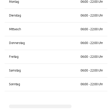
Montag
06:00 - 22:00 Uhr
Dienstag
06:00 - 22:00 Uhr
Mittwoch
06:00 - 22:00 Uhr
Donnerstag
06:00 - 22:00 Uhr
Freitag
06:00 - 22:00 Uhr
Samstag
06:00 - 22:00 Uhr
Sonntag
06:00 - 22:00 Uhr