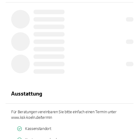
Ausstattung
Für Beratungen vereinbaren Sie bitte einfach einen Termin unter
www.ksk-koeln.de/termin
Kassenstandort