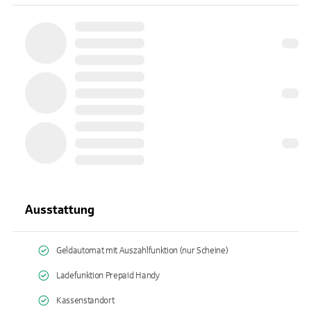
Ausstattung
Geldautomat mit Auszahlfunktion (nur Scheine)
Ladefunktion Prepaid Handy
Kassenstandort