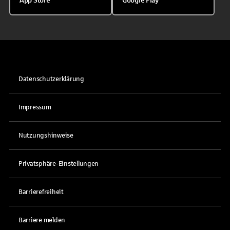
App Store
Google Play
Datenschutzerklärung
Impressum
Nutzungshinweise
Privatsphäre-Einstellungen
Barrierefreiheit
Barriere melden