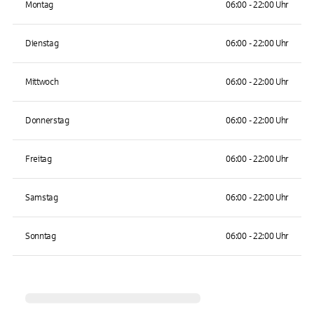
Montag
06:00 - 22:00 Uhr
Dienstag
06:00 - 22:00 Uhr
Mittwoch
06:00 - 22:00 Uhr
Donnerstag
06:00 - 22:00 Uhr
Freitag
06:00 - 22:00 Uhr
Samstag
06:00 - 22:00 Uhr
Sonntag
06:00 - 22:00 Uhr