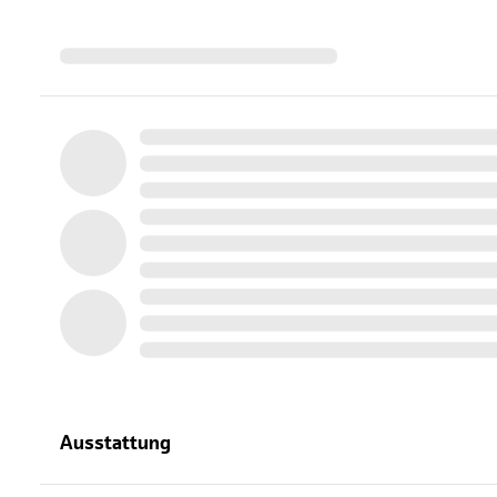
Ausstattung