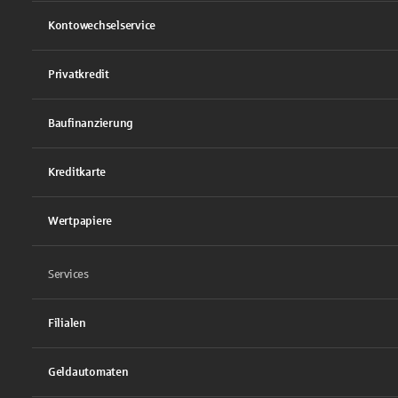
Kontowechselservice
Privatkredit
Baufinanzierung
Kreditkarte
Wertpapiere
Services
Filialen
Geldautomaten