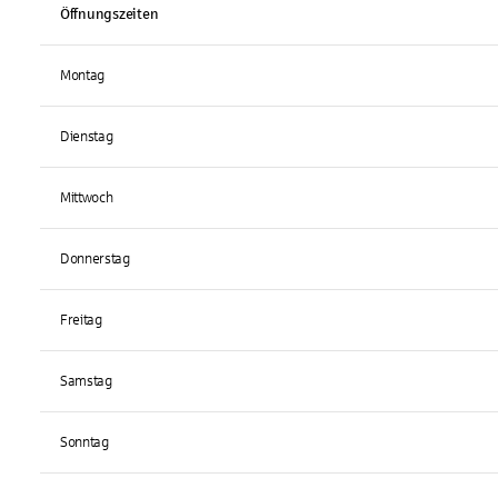
Öffnungszeiten
Montag
Dienstag
Mittwoch
Donnerstag
Freitag
Samstag
Sonntag