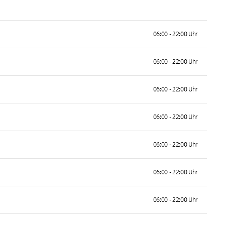
06:00 - 22:00 Uhr
06:00 - 22:00 Uhr
06:00 - 22:00 Uhr
06:00 - 22:00 Uhr
06:00 - 22:00 Uhr
06:00 - 22:00 Uhr
06:00 - 22:00 Uhr