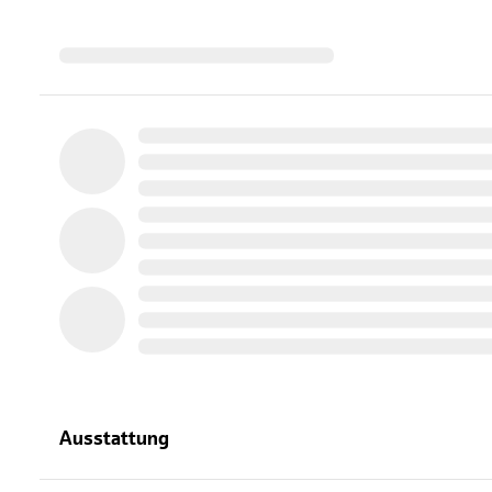
Ausstattung