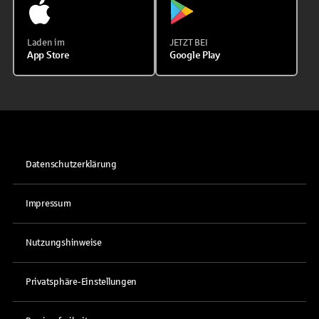
Laden im
JETZT BEI
App Store
Google Play
Datenschutzerklärung
Impressum
Nutzungshinweise
Privatsphäre-Einstellungen