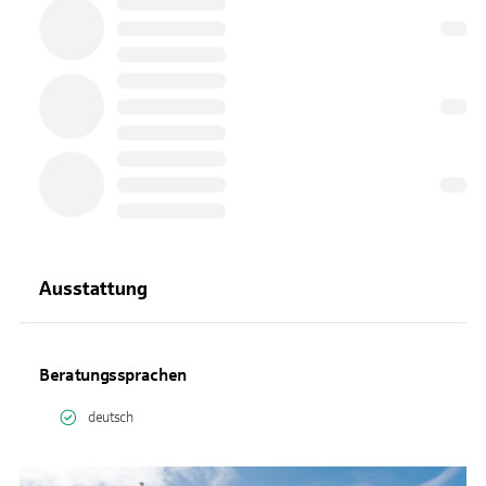
Ausstattung
Beratungssprachen
deutsch