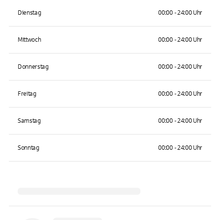
Dienstag
00:00 - 24:00 Uhr
Mittwoch
00:00 - 24:00 Uhr
Donnerstag
00:00 - 24:00 Uhr
Freitag
00:00 - 24:00 Uhr
Samstag
00:00 - 24:00 Uhr
Sonntag
00:00 - 24:00 Uhr