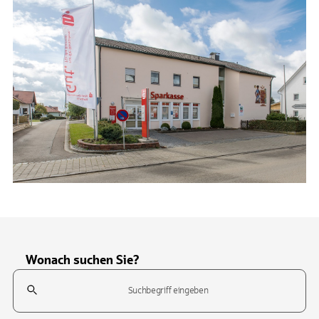
Wonach suchen Sie?
Suchfeld