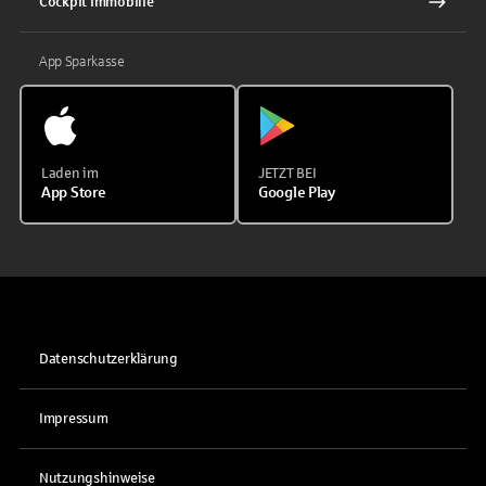
Cockpit Immobilie
App Sparkasse
Laden im
JETZT BEI
App Store
Google Play
Datenschutzerklärung
Impressum
Nutzungshinweise