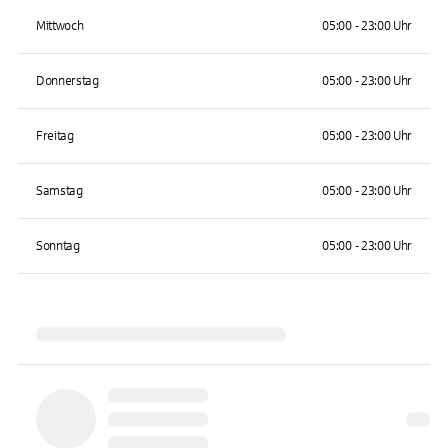
Mittwoch
05:00 - 23:00 Uhr
Donnerstag
05:00 - 23:00 Uhr
Freitag
05:00 - 23:00 Uhr
Samstag
05:00 - 23:00 Uhr
Sonntag
05:00 - 23:00 Uhr