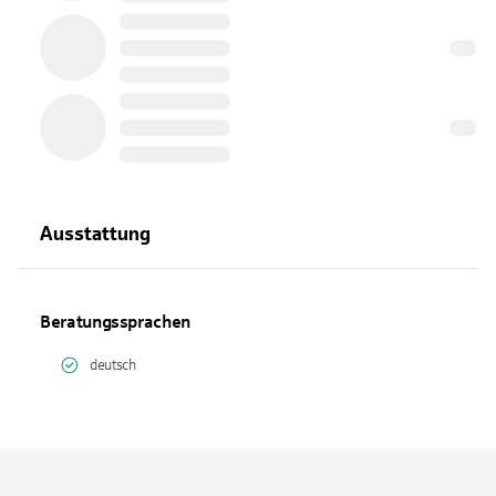
Ausstattung
Beratungssprachen
deutsch