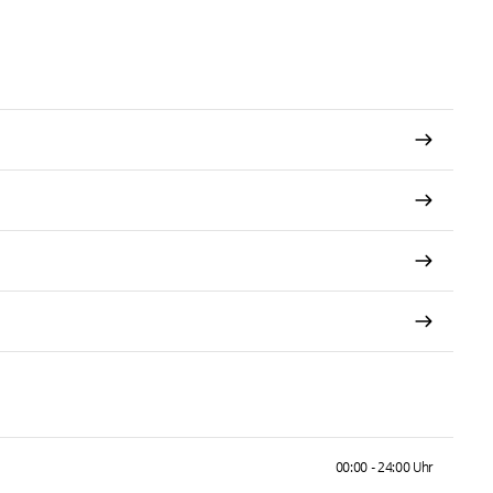
00:00 - 24:00 Uhr