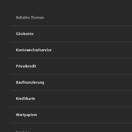
Beliebte Themen
Girokonto
Kontowechselservice
Privatkredit
Baufinanzierung
Kreditkarte
Wertpapiere