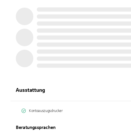
Ausstattung
Kontoauszugsdrucker
Beratungssprachen