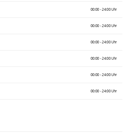
00:00 - 24:00 Uhr
00:00 - 24:00 Uhr
00:00 - 24:00 Uhr
00:00 - 24:00 Uhr
00:00 - 24:00 Uhr
00:00 - 24:00 Uhr