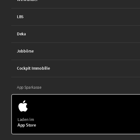
LBS
Deka
Jobbörse
Cockpit Immobilie
App Sparkasse
Laden im
App Store