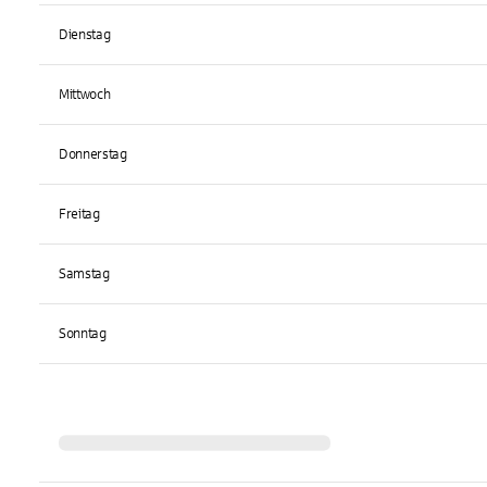
Dienstag
Mittwoch
Donnerstag
Freitag
Samstag
Sonntag