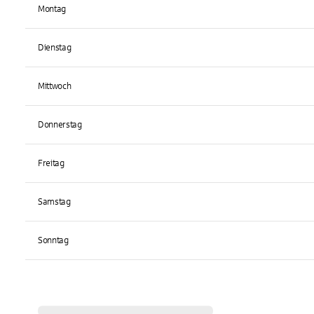
Montag
Dienstag
Mittwoch
Donnerstag
Freitag
Samstag
Sonntag