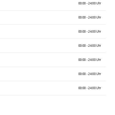
00:00 - 24:00 Uhr
00:00 - 24:00 Uhr
00:00 - 24:00 Uhr
00:00 - 24:00 Uhr
00:00 - 24:00 Uhr
00:00 - 24:00 Uhr
00:00 - 24:00 Uhr