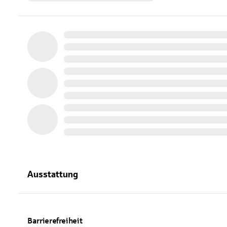
Ausstattung
Barrierefreiheit