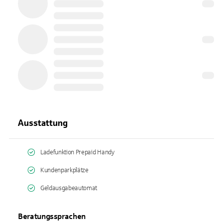
Ausstattung
Ladefunktion Prepaid Handy
Kundenparkplätze
Geldausgabeautomat
Beratungssprachen