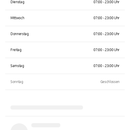
Dienstag
07:00 - 23:00 Uhr
Mittwoch
07:00 - 23:00 Uhr
Donnerstag
07:00 - 23:00 Uhr
Freitag
07:00 - 23:00 Uhr
Samstag
07:00 - 23:00 Uhr
Sonntag
Geschlossen