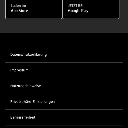
Laden im
JETZT BEI
App Store
Google Play
Datenschutzerklärung
Impressum
Nutzungshinweise
Privatsphäre-Einstellungen
Barrierefreiheit