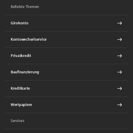
Beliebte Themen
Girokonto
Kontowechselservice
Privatkredit
Baufinanzierung
Kreditkarte
Wertpapiere
Services