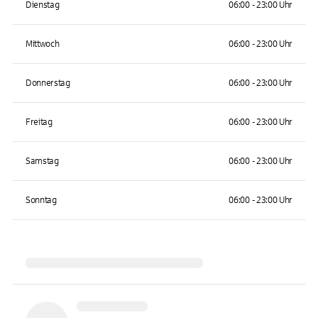
Dienstag
06:00 - 23:00 Uhr
Mittwoch
06:00 - 23:00 Uhr
Donnerstag
06:00 - 23:00 Uhr
Freitag
06:00 - 23:00 Uhr
Samstag
06:00 - 23:00 Uhr
Sonntag
06:00 - 23:00 Uhr