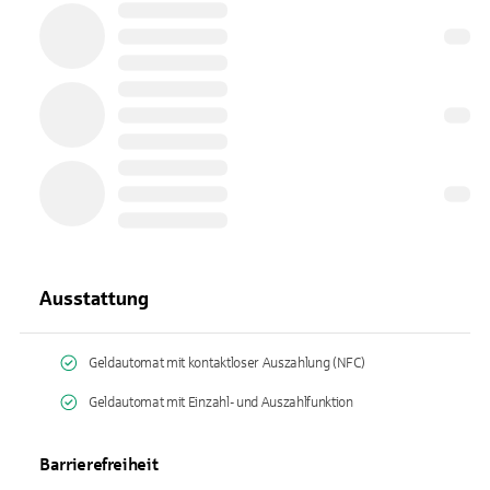
Ausstattung
Geldautomat mit kontaktloser Auszahlung (NFC)
Geldautomat mit Einzahl- und Auszahlfunktion
Barrierefreiheit