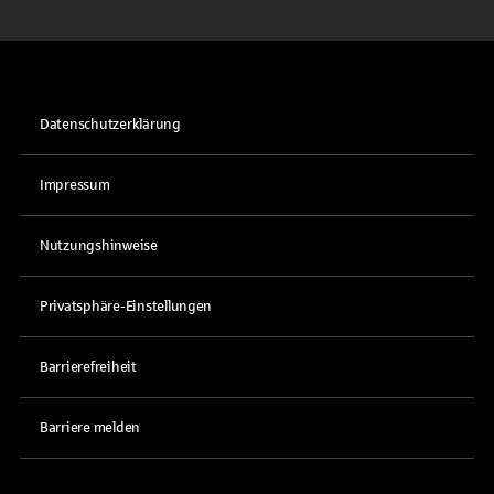
Datenschutzerklärung
Impressum
Nutzungshinweise
Privatsphäre-Einstellungen
Barrierefreiheit
Barriere melden