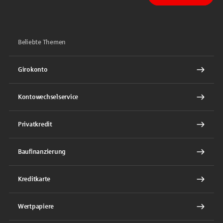
Beliebte Themen
Girokonto
Kontowechselservice
Privatkredit
Baufinanzierung
Kreditkarte
Wertpapiere