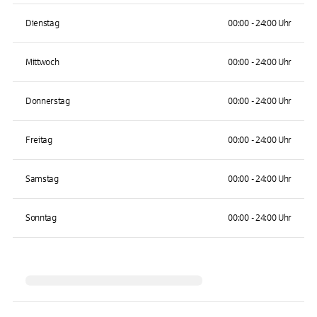
Dienstag
00:00 - 24:00 Uhr
Mittwoch
00:00 - 24:00 Uhr
Donnerstag
00:00 - 24:00 Uhr
Freitag
00:00 - 24:00 Uhr
Samstag
00:00 - 24:00 Uhr
Sonntag
00:00 - 24:00 Uhr