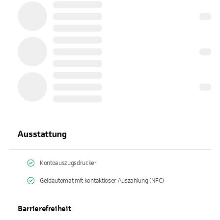
Ausstattung
Kontoauszugsdrucker
Geldautomat mit kontaktloser Auszahlung (NFC)
Barrierefreiheit