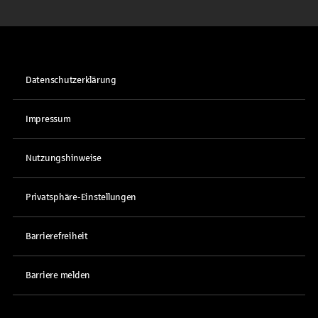
Datenschutzerklärung
Impressum
Nutzungshinweise
Privatsphäre-Einstellungen
Barrierefreiheit
Barriere melden