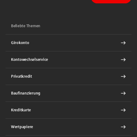
Beliebte Themen
Girokonto
Kontowechselservice
Privatkredit
Baufinanzierung
Kreditkarte
Wertpapiere