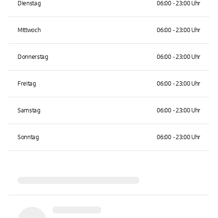
Dienstag
06:00 - 23:00 Uhr
Mittwoch
06:00 - 23:00 Uhr
Donnerstag
06:00 - 23:00 Uhr
Freitag
06:00 - 23:00 Uhr
Samstag
06:00 - 23:00 Uhr
Sonntag
06:00 - 23:00 Uhr