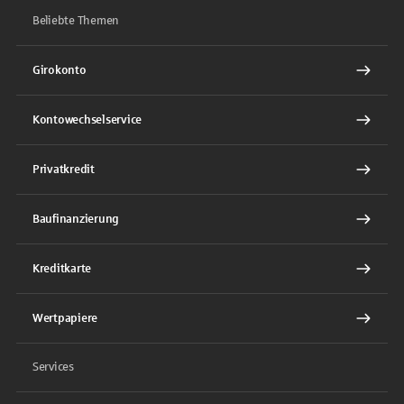
Beliebte Themen
Girokonto
Kontowechselservice
Privatkredit
Baufinanzierung
Kreditkarte
Wertpapiere
Services