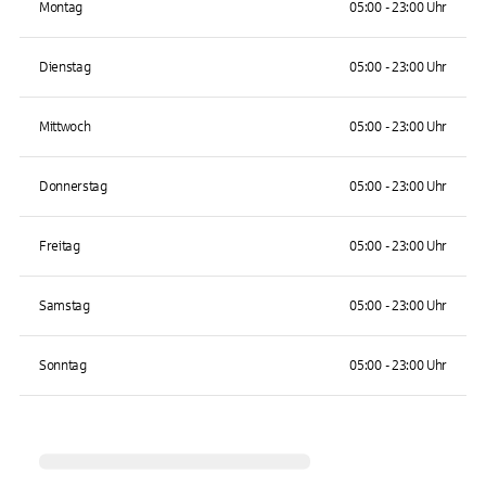
Montag
05:00 - 23:00 Uhr
Dienstag
05:00 - 23:00 Uhr
Mittwoch
05:00 - 23:00 Uhr
Donnerstag
05:00 - 23:00 Uhr
Freitag
05:00 - 23:00 Uhr
Samstag
05:00 - 23:00 Uhr
Sonntag
05:00 - 23:00 Uhr