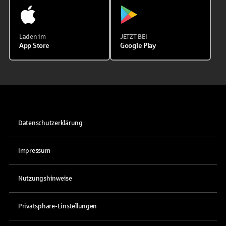
Laden im
JETZT BEI
App Store
Google Play
Datenschutzerklärung
Impressum
Nutzungshinweise
Privatsphäre-Einstellungen