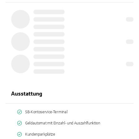
Ausstattung
SB-Kontoservice-Terminal
Geldautomat mit Einzahl- und Auszahlfunktion
Kundenparkplätze