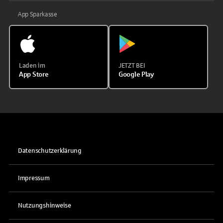
App Sparkasse
Laden im
JETZT BEI
App Store
Google Play
Datenschutzerklärung
Impressum
Nutzungshinweise