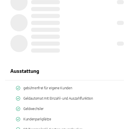
Ausstattung
gebührenfrei für eigene Kunden
Geldautomat mit Einzahl- und Auszahlfunktion
Geldwechsler
Kundenparkplätze