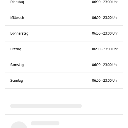
Dienstag
06:00 - 23:00 Uhr
Mittwoch
06:00 - 23:00 Uhr
Donnerstag
06:00 - 23:00 Uhr
Freitag
06:00 - 23:00 Uhr
Samstag
06:00 - 23:00 Uhr
Sonntag
06:00 - 23:00 Uhr