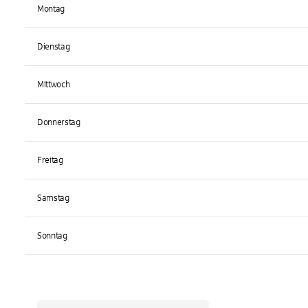
Montag
Dienstag
Mittwoch
Donnerstag
Freitag
Samstag
Sonntag