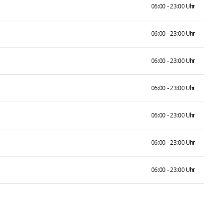
06:00 - 23:00 Uhr
06:00 - 23:00 Uhr
06:00 - 23:00 Uhr
06:00 - 23:00 Uhr
06:00 - 23:00 Uhr
06:00 - 23:00 Uhr
06:00 - 23:00 Uhr