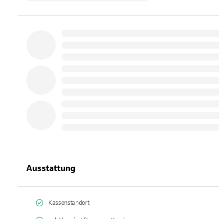
Ausstattung
Kassenstandort