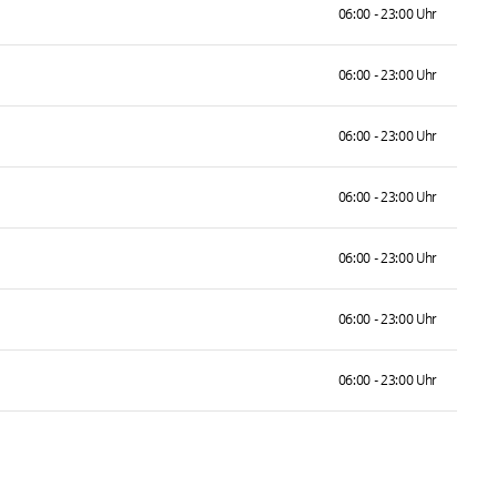
06:00 - 23:00 Uhr
06:00 - 23:00 Uhr
06:00 - 23:00 Uhr
06:00 - 23:00 Uhr
06:00 - 23:00 Uhr
06:00 - 23:00 Uhr
06:00 - 23:00 Uhr