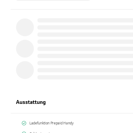
Ausstattung
Ladefunktion Prepaid Handy