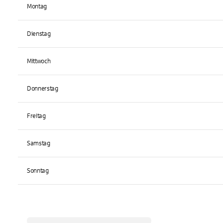
Montag
Dienstag
Mittwoch
Donnerstag
Freitag
Samstag
Sonntag