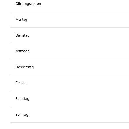
Öffnungszeiten
Montag
Dienstag
Mittwoch
Donnerstag
Freitag
Samstag
Sonntag