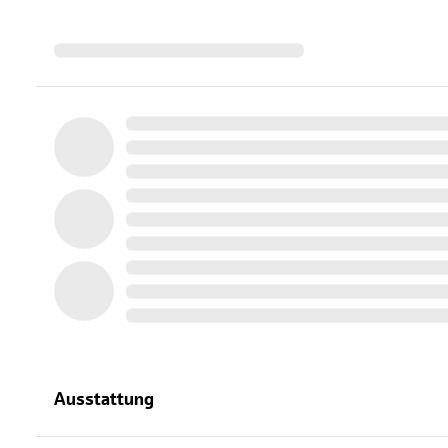
Ausstattung