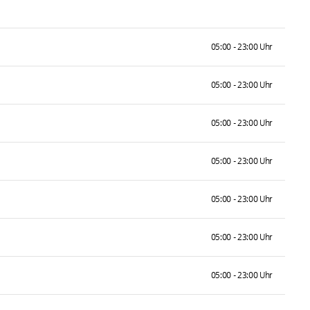
05:00 - 23:00 Uhr
05:00 - 23:00 Uhr
05:00 - 23:00 Uhr
05:00 - 23:00 Uhr
05:00 - 23:00 Uhr
05:00 - 23:00 Uhr
05:00 - 23:00 Uhr