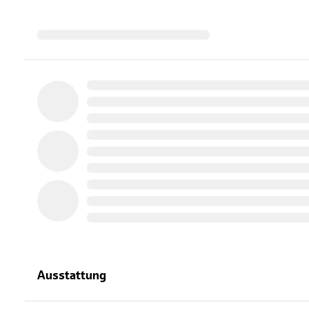
Ausstattung