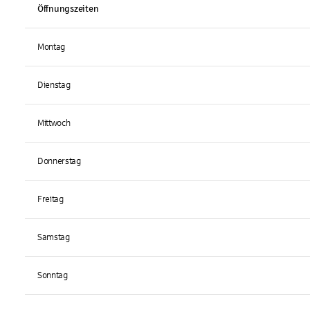
Öffnungszeiten
Montag
Dienstag
Mittwoch
Donnerstag
Freitag
Samstag
Sonntag